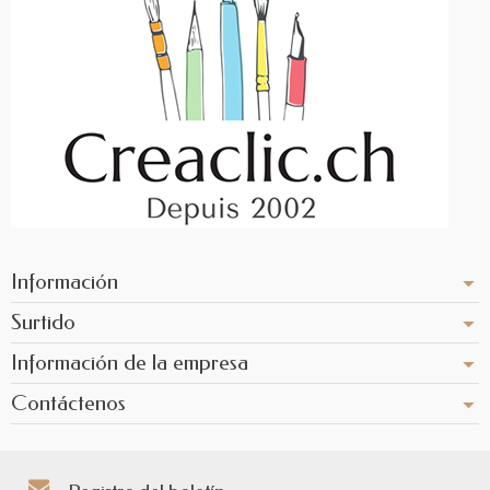
Información
Surtido
Información de la empresa
Contáctenos