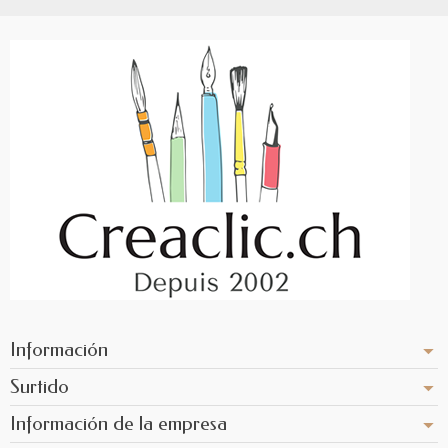
Información
Surtido
Información de la empresa