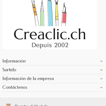
Información
Surtido
Información de la empresa
Contáctenos