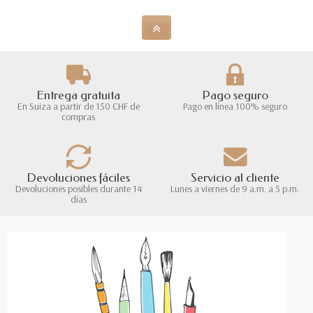
Entrega gratuita
Pago seguro
En Suiza a partir de 150 CHF de
Pago en línea 100% seguro
compras
Devoluciones fáciles
Servicio al cliente
Devoluciones posibles durante 14
Lunes a viernes de 9 a.m. a 5 p.m.
días