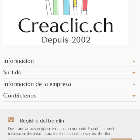
Información
Surtido
Información de la empresa
Contáctenos
Registro del boletín
Puede anular su suscripcion en cualquier momento. Encontrara nuestra
informacion de contacto para ello en las condiciones de uso del sitio.