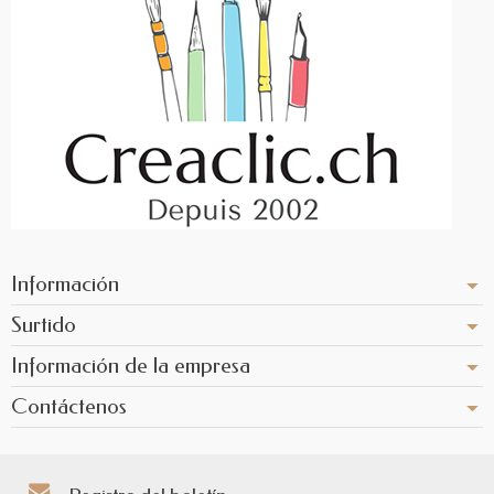
Información
Surtido
Información de la empresa
Contáctenos