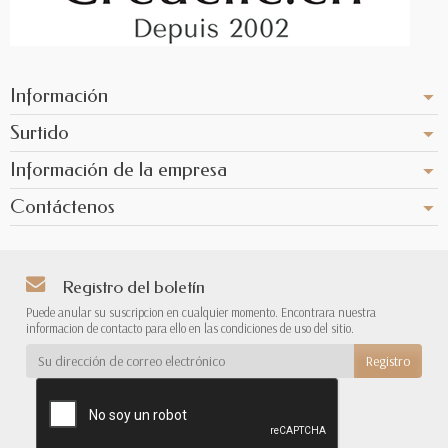
Información
Surtido
Información de la empresa
Contáctenos
Registro del boletín
Puede anular su suscripcion en cualquier momento. Encontrara nuestra
informacion de contacto para ello en las condiciones de uso del sitio.