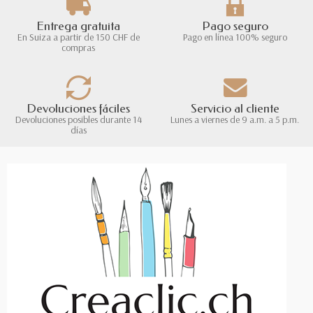
Entrega gratuita
Pago seguro
En Suiza a partir de 150 CHF de
Pago en línea 100% seguro
compras
Devoluciones fáciles
Servicio al cliente
Devoluciones posibles durante 14
Lunes a viernes de 9 a.m. a 5 p.m.
días