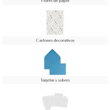
Flores de papel
Cartones decorativos
Tarjetas y sobres