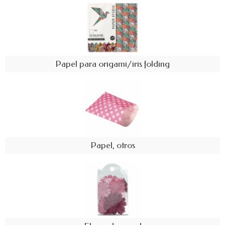
Papel para origami/iris folding
Papel, otros