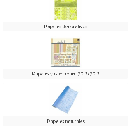
Papeles decorativos
Papeles y cardboard 30.5x30.5
Papeles naturales