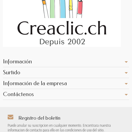
Información
Surtido
Información de la empresa
Contáctenos
Registro del boletín
Puede anular su suscripcion en cualquier momento. Encontrara nuestra
informacion de contacto para ello en las condiciones de uso del sitio.