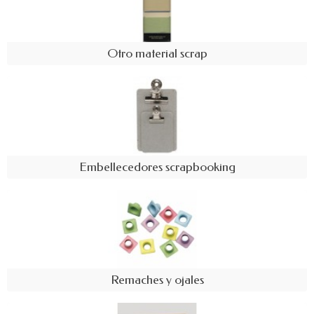
Otro material scrap
Embellecedores scrapbooking
Remaches y ojales