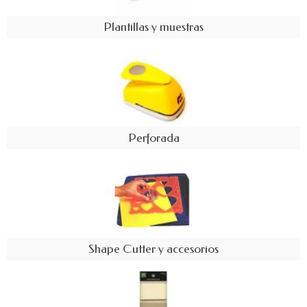
Plantillas y muestras
Perforada
Shape Cutter y accesorios