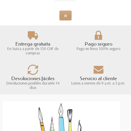
Entrega gratuita
Pago seguro
En Suiza a partir de 150 CHF de
Pago en línea 100% seguro
compras
Devoluciones fáciles
Servicio al cliente
Devoluciones posibles durante 14
Lunes a viernes de 9 a.m. a 5 p.m.
días