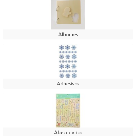
Albumes
Adhesivos
Abecedarios