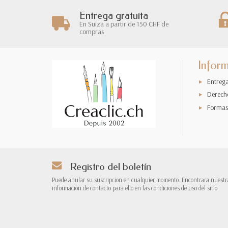
Entrega gratuita
En Suiza a partir de 150 CHF de
compras
Infor
Entreg
Derech
Formas
Registro del boletín
Puede anular su suscripcion en cualquier momento. Encontrara nuestr
informacion de contacto para ello en las condiciones de uso del sitio.