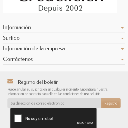
Información
Surtido
Información de la empresa
Contáctenos
Registro del boletín
Puede anular su suscripcion en cualquier momento. Encontrara nuestra
informacion de contacto para ello en las condiciones de uso del sitio.