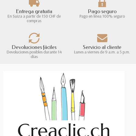
Entrega gratuita
Pago seguro
En Suiza a partir de 150 CHF de
Pago en línea 100% seguro
compras
Devoluciones fáciles
Servicio al cliente
Devoluciones posibles durante 14
Lunes a viernes de 9 a.m. a 5 p.m.
días