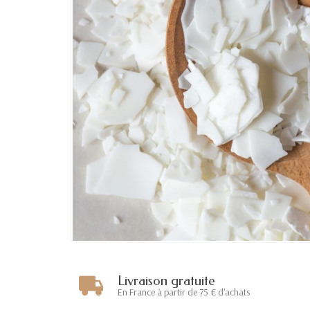
Livraison gratuite
En France à partir de 75 € d'achats