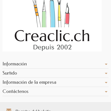
Información
Surtido
Información de la empresa
Contáctenos