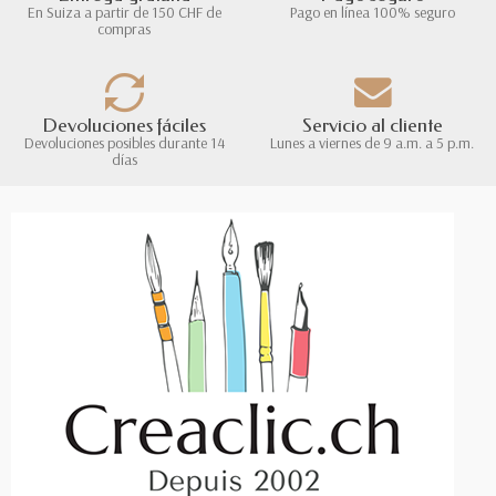
En Suiza a partir de 150 CHF de
Pago en línea 100% seguro
compras
Devoluciones fáciles
Servicio al cliente
Devoluciones posibles durante 14
Lunes a viernes de 9 a.m. a 5 p.m.
días