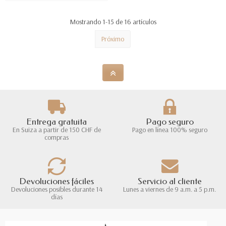
Mostrando 1-15 de 16 artículos
Próximo
Entrega gratuita
Pago seguro
En Suiza a partir de 150 CHF de
Pago en línea 100% seguro
compras
Devoluciones fáciles
Servicio al cliente
Devoluciones posibles durante 14
Lunes a viernes de 9 a.m. a 5 p.m.
días