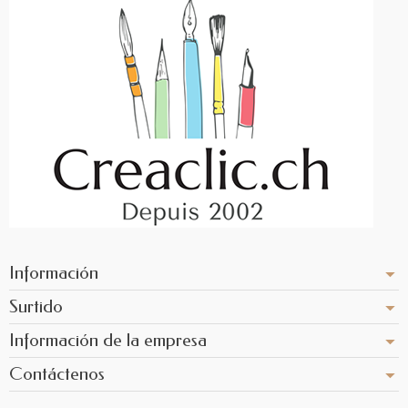
Información
Surtido
Información de la empresa
Contáctenos