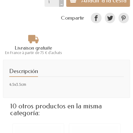
Añadir a la cesta
Compartir
Livraison gratuite
En France à partir de 75 € d'achats
Descripción
4.5x3.5cm
10 otros productos en la misma
categoría: