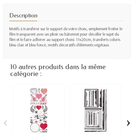
Description
Motifs à transférer sur le support de votre choix; simplement frotter le
film transparent avec un plioir ou bâtonnet pour décoller le sujet du
film et le faire adhérer au support choisi. 11x20cm, transferts coloris
bleu clair et bleu foncé, motifs décoratifs d'éléments végétaux.
10 autres produits dans la même
catégorie :
‹
›