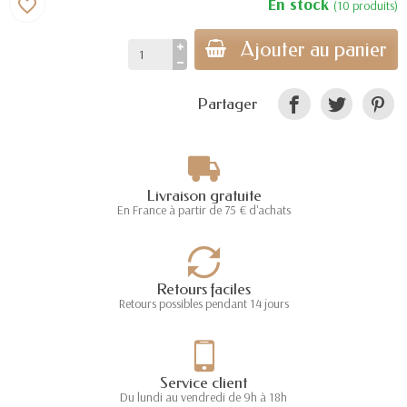
En stock
favorite_border
(10 produits)
Ajouter au panier
Partager
Livraison gratuite
En France à partir de 75 € d'achats
Retours faciles
Retours possibles pendant 14 jours
Service client
Du lundi au vendredi de 9h à 18h