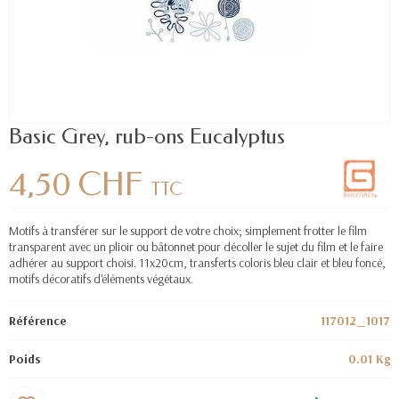
Basic Grey, rub-ons Eucalyptus
4,50 CHF
TTC
Motifs à transférer sur le support de votre choix; simplement frotter le film
transparent avec un plioir ou bâtonnet pour décoller le sujet du film et le faire
adhérer au support choisi. 11x20cm, transferts coloris bleu clair et bleu foncé,
motifs décoratifs d'éléments végétaux.
Référence
117012_1017
Poids
0.01 Kg