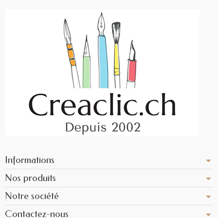
Informations
Nos produits
Notre société
Contactez-nous