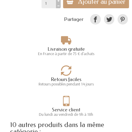
Ajouter au panier
Partager
Livraison gratuite
En France à partir de 75 € d'achats
Retours faciles
Retours possibles pendant 14 jours
Service client
Du lundi au vendredi de 9h à 18h
10 autres produits dans la même
catégorie :