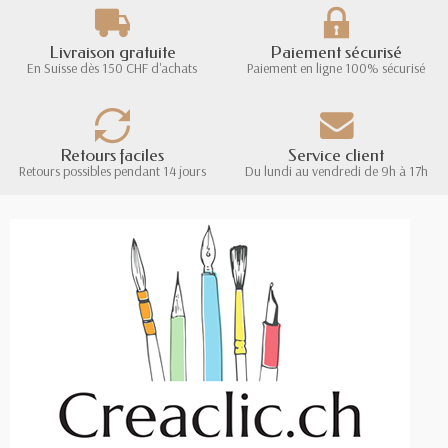
Livraison gratuite
Paiement sécurisé
En Suisse dès 150 CHF d'achats
Paiement en ligne 100% sécurisé
Retours faciles
Service client
Retours possibles pendant 14 jours
Du lundi au vendredi de 9h à 17h