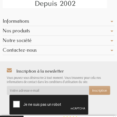
Informations
Nos produits
Notre société
Contactez-nous
Inscription à la newsletter
Vous pouvez vous désinscrire à tout moment. Vous trouverez pour cela nos
informations de contact dans les conditions d'utilisation du site.