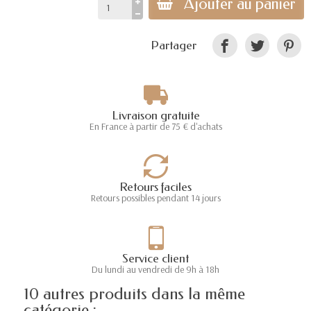
Ajouter au panier
Partager
Livraison gratuite
En France à partir de 75 € d'achats
Retours faciles
Retours possibles pendant 14 jours
Service client
Du lundi au vendredi de 9h à 18h
10 autres produits dans la même
catégorie :