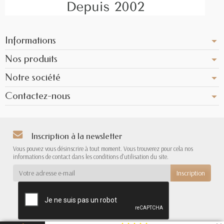
Informations
Nos produits
Notre société
Contactez-nous
Inscription à la newsletter
Vous pouvez vous désinscrire à tout moment. Vous trouverez pour cela nos
informations de contact dans les conditions d'utilisation du site.