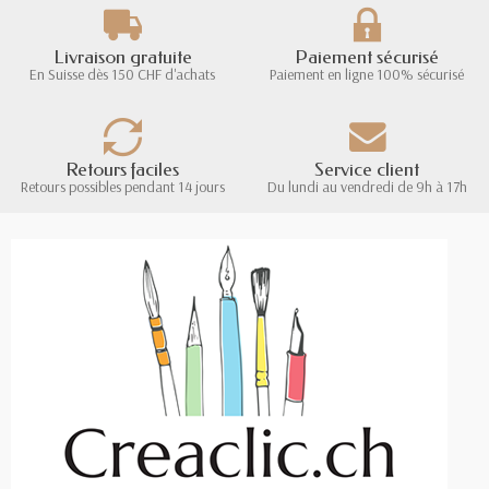
Livraison gratuite
Paiement sécurisé
En Suisse dès 150 CHF d'achats
Paiement en ligne 100% sécurisé
Retours faciles
Service client
Retours possibles pendant 14 jours
Du lundi au vendredi de 9h à 17h