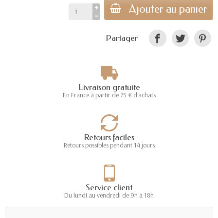
Ajouter au panier
Partager
Livraison gratuite
En France à partir de 75 € d'achats
Retours faciles
Retours possibles pendant 14 jours
Service client
Du lundi au vendredi de 9h à 18h