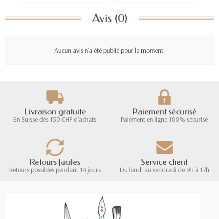
Avis (0)
Aucun avis n'a été publié pour le moment.
Livraison gratuite
Paiement sécurisé
En Suisse dès 150 CHF d'achats
Paiement en ligne 100% sécurisé
Retours faciles
Service client
Retours possibles pendant 14 jours
Du lundi au vendredi de 9h à 17h