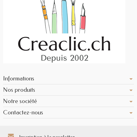
Informations
Nos produits
Notre société
Contactez-nous