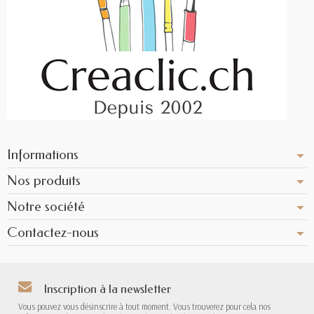
Informations
Nos produits
Notre société
Contactez-nous
Inscription à la newsletter
Vous pouvez vous désinscrire à tout moment. Vous trouverez pour cela nos