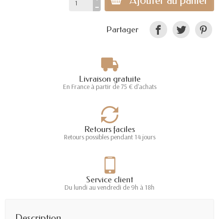
Ajouter au panier
Partager
Livraison gratuite
En France à partir de 75 € d'achats
Retours faciles
Retours possibles pendant 14 jours
Service client
Du lundi au vendredi de 9h à 18h
Description