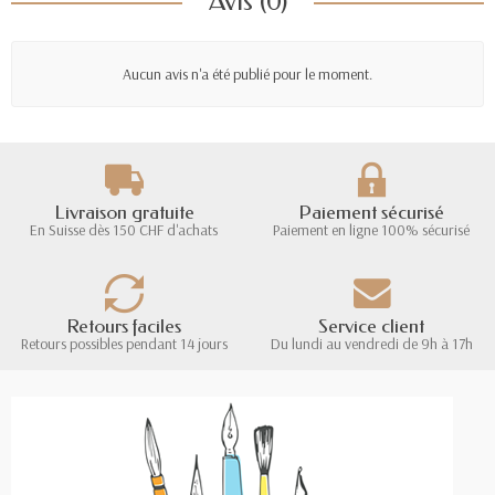
Avis (0)
Aucun avis n'a été publié pour le moment.
Livraison gratuite
Paiement sécurisé
En Suisse dès 150 CHF d'achats
Paiement en ligne 100% sécurisé
Retours faciles
Service client
Retours possibles pendant 14 jours
Du lundi au vendredi de 9h à 17h