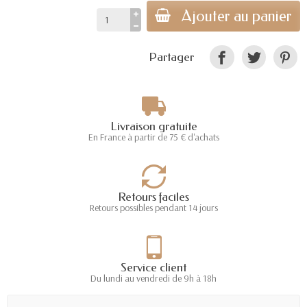
Ajouter au panier
Partager
Livraison gratuite
En France à partir de 75 € d'achats
Retours faciles
Retours possibles pendant 14 jours
Service client
Du lundi au vendredi de 9h à 18h