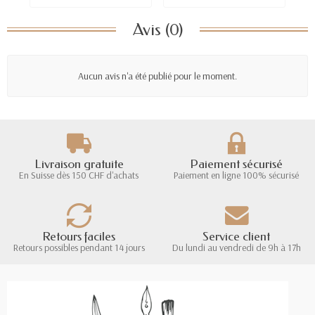
Avis (0)
Aucun avis n'a été publié pour le moment.
Livraison gratuite
Paiement sécurisé
En Suisse dès 150 CHF d'achats
Paiement en ligne 100% sécurisé
Retours faciles
Service client
Retours possibles pendant 14 jours
Du lundi au vendredi de 9h à 17h