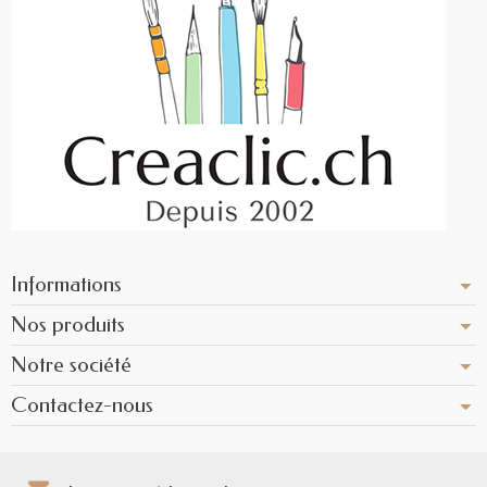
Informations
Nos produits
Notre société
Contactez-nous