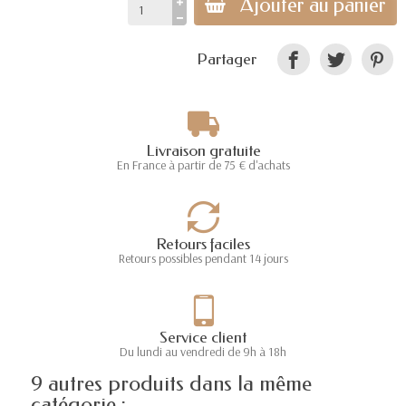
Ajouter au panier
Partager
Livraison gratuite
En France à partir de 75 € d'achats
Retours faciles
Retours possibles pendant 14 jours
Service client
Du lundi au vendredi de 9h à 18h
9 autres produits dans la même
catégorie :