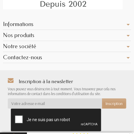
Informations
Nos produits
Notre société
Contactez-nous
Inscription à la newsletter
Vous pouvez vous désinscrire à tout moment. Vous trouverez pour cela nos
informations de contact dans les conditions d'utilisation du site.