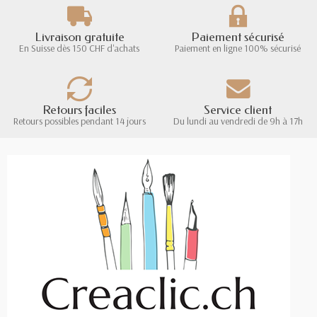
Livraison gratuite
Paiement sécurisé
En Suisse dès 150 CHF d'achats
Paiement en ligne 100% sécurisé
Retours faciles
Service client
Retours possibles pendant 14 jours
Du lundi au vendredi de 9h à 17h