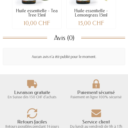
Huile essentielle - Tea
Huile essentielle -
Tree 15ml
Lemongrass 15ml
10,00 CHF
15,00 CHF
Avis (0)
Aucun avis n'a été publié pour le moment.
Livraison gratuite
Paiement sécurisé
En Suisse dès 150 CHF d'achats
Paiement en ligne 100% sécurisé
Retours faciles
Service client
Retours possibles pendant 14 jours
Du lundi au vendredi de 9h à 17h