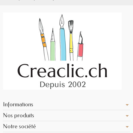
Informations
Nos produits
Notre société