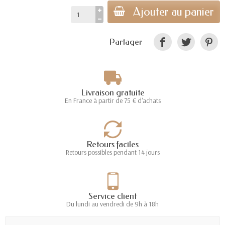
Ajouter au panier
Partager
Livraison gratuite
En France à partir de 75 € d'achats
Retours faciles
Retours possibles pendant 14 jours
Service client
Du lundi au vendredi de 9h à 18h