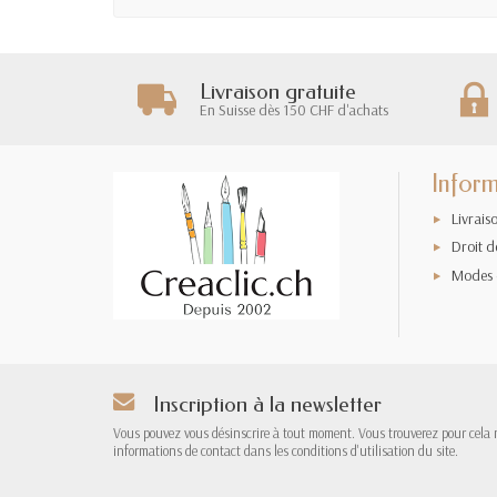
Livraison gratuite
En Suisse dès 150 CHF d'achats
Inform
Livrais
Droit d
Modes 
Inscription à la newsletter
Vous pouvez vous désinscrire à tout moment. Vous trouverez pour cela 
informations de contact dans les conditions d'utilisation du site.