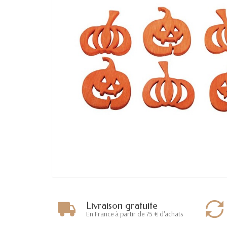
Livraison gratuite
En France à partir de 75 € d'achats