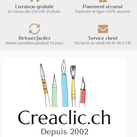
Livraison gratuite
Paiement sécurisé
En Suisse dès 150 CHF d'achats
Paiement en ligne 100% sécurisé
Retours faciles
Service client
Retours possibles pendant 14 jours
Du lundi au vendredi de 9h à 17h