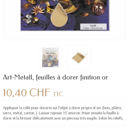
Art-Metall, feuilles à dorer finition or
10,40 CHF
TTC
Appliquer la colle pour dorures sur l'objet à dorer propre et sec (bois, plâtre,
verre, métal, carton..). Laisser reposer 15' environ. Poser ensuite la feuille à
dorer et la brosser délicatement avec un pinceau très souple. Selon les reliefs,