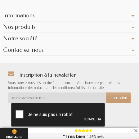
Informations
Nos produits
Notre société
Contactez-nous
Inscription à la newsletter
Vous pouvez vous désinscrire à tout moment. Vous trouverez pour cela nos
informations de contact dans les conditions d'utilisation du site.
“Très bien”
463 avis
{*
*}
KING-AVIS