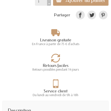
Ajouter au panier
Partager
Livraison gratuite
En France à partir de 75 € d'achats
Retours faciles
Retours possibles pendant 14 jours
Service client
Du lundi au vendredi de 9h à 18h
Description