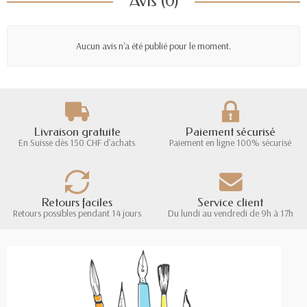
Avis (0)
Aucun avis n'a été publié pour le moment.
Livraison gratuite
Paiement sécurisé
En Suisse dès 150 CHF d'achats
Paiement en ligne 100% sécurisé
Retours faciles
Service client
Retours possibles pendant 14 jours
Du lundi au vendredi de 9h à 17h