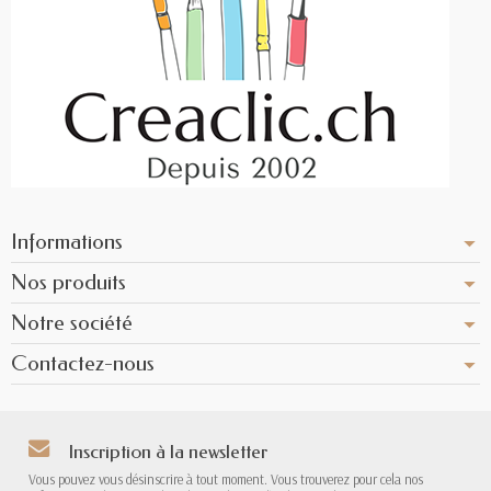
Informations
Nos produits
Notre société
Contactez-nous
Inscription à la newsletter
Vous pouvez vous désinscrire à tout moment. Vous trouverez pour cela nos