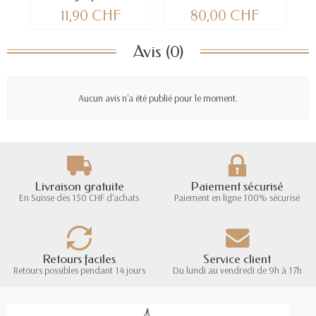
11,90 CHF
80,00 CHF
Avis (0)
Aucun avis n'a été publié pour le moment.
Livraison gratuite
Paiement sécurisé
En Suisse dès 150 CHF d'achats
Paiement en ligne 100% sécurisé
Retours faciles
Service client
Retours possibles pendant 14 jours
Du lundi au vendredi de 9h à 17h