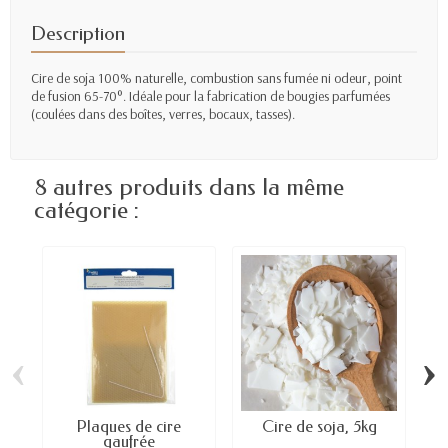
Description
Cire de soja 100% naturelle, combustion sans fumée ni odeur, point
de fusion 65-70°. Idéale pour la fabrication de bougies parfumées
(coulées dans des boîtes, verres, bocaux, tasses).
8 autres produits dans la même
catégorie :
‹
›
Plaques de cire
Cire de soja, 5kg
gaufrée