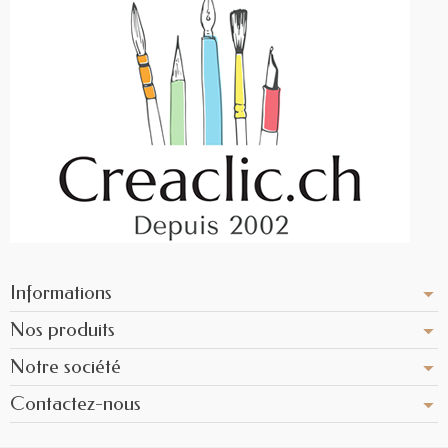
Informations
Nos produits
Notre société
Contactez-nous