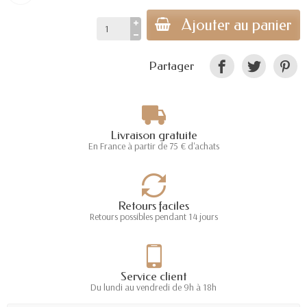
Ajouter au panier
Partager
Livraison gratuite
En France à partir de 75 € d'achats
Retours faciles
Retours possibles pendant 14 jours
Service client
Du lundi au vendredi de 9h à 18h