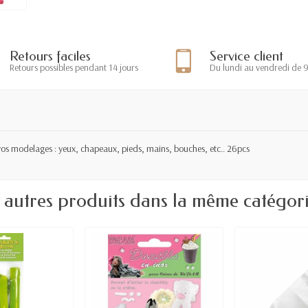
Retours faciles
Service client
Retours possibles pendant 14 jours
Du lundi au vendredi de 
vos modelages : yeux, chapeaux, pieds, mains, bouches, etc.. 26pcs
 autres produits dans la même catégori