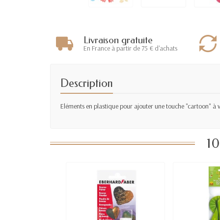
Livraison gratuite
En France à partir de 75 € d'achats
Description
Eléments en plastique pour ajouter une touche "cartoon" à 
10