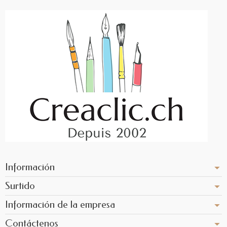
Información
Surtido
Información de la empresa
Contáctenos