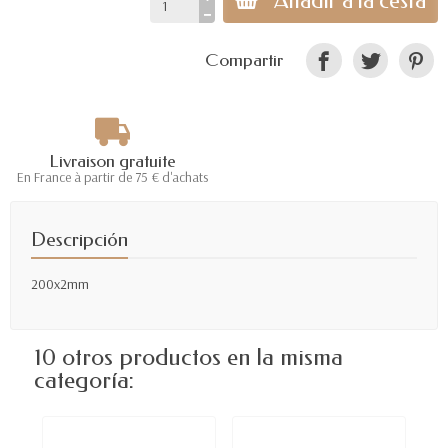
Añadir a la cesta
Compartir
Livraison gratuite
En France à partir de 75 € d'achats
Descripción
200x2mm
10 otros productos en la misma
categoría: