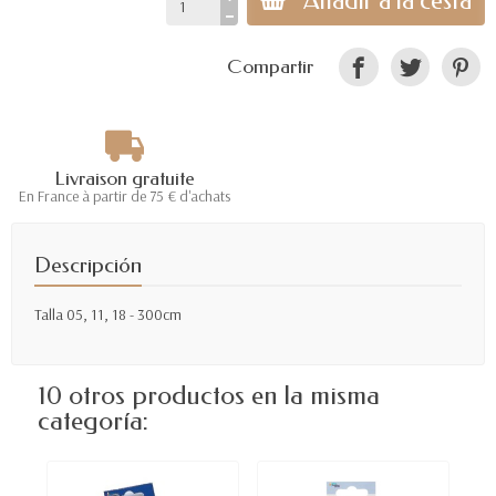
Añadir a la cesta
Compartir
Livraison gratuite
En France à partir de 75 € d'achats
Descripción
Talla 05, 11, 18 - 300cm
10 otros productos en la misma
categoría: