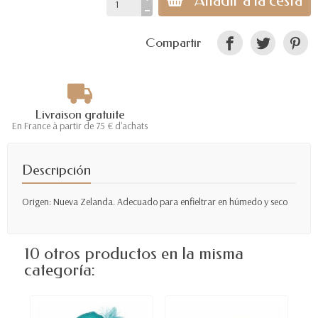
Añadir a la cesta
Compartir
Livraison gratuite
En France à partir de 75 € d'achats
Descripción
Origen: Nueva Zelanda. Adecuado para enfieltrar en húmedo y seco
10 otros productos en la misma
categoría: