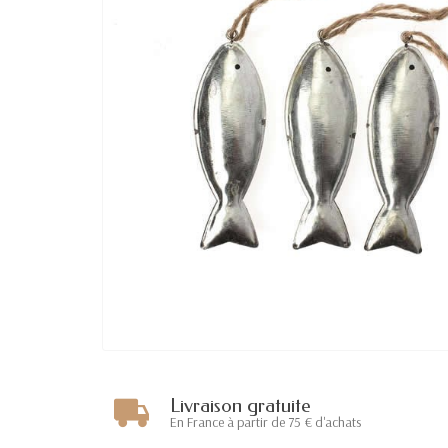
Livraison gratuite
En France à partir de 75 € d'achats