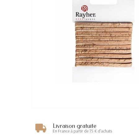
Livraison gratuite
En France à partir de 75 € d'achats