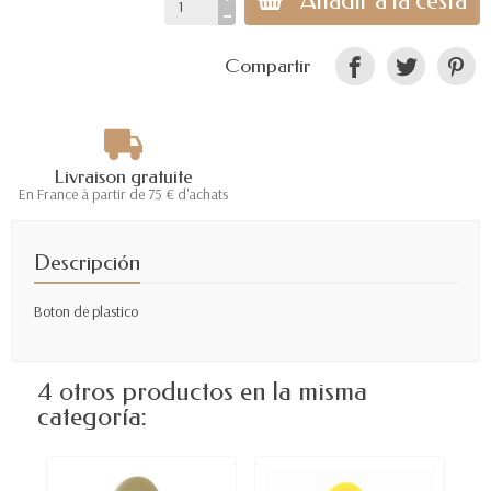
Añadir a la cesta
Compartir
Livraison gratuite
En France à partir de 75 € d'achats
Descripción
Boton de plastico
4 otros productos en la misma
categoría: