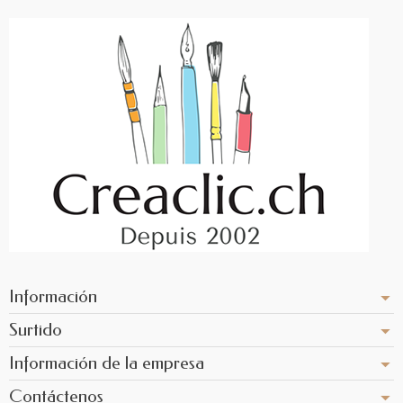
Información
Surtido
Información de la empresa
Contáctenos